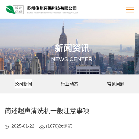
新闻资讯
NEWS CENTER
公司新闻
行业动态
常见问题
简述超声清洗机一般注意事项
2025-01-22
(1670)次浏览