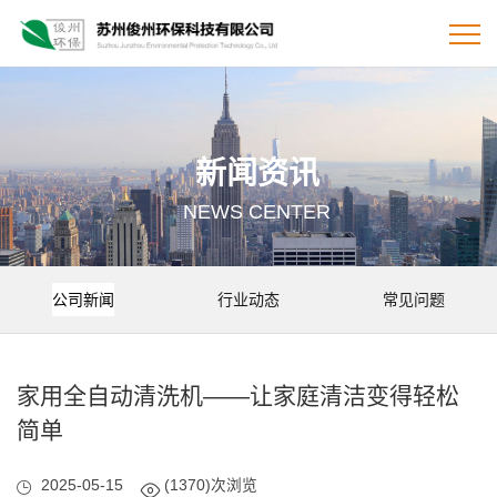
新闻资讯
NEWS CENTER
公司新闻
行业动态
常见问题
家用全自动清洗机——让家庭清洁变得轻松
简单
2025-05-15
(1370)次浏览