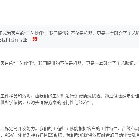
成为客户的“工艺伙伴”，我们提供的不仅是机器，更是一套融合了工艺
们设有专业...
客户的“工艺伙伴”，我们提供的不仅是机器，更是一套融合了工艺验证、
供工件样品和污垢，由我们的工程师进行免费清洗试验。通过试验确定更
提供科学依据，从源头确保方案的可行性与经济性。
的非标定制开发能力。我们的工程师团队能根据客户的工件特性、产线布
、AGV，还是对接客户MES系统，我们都能提供深度融合的自动化清洗