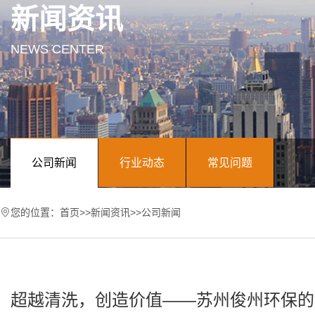
新闻资讯
NEWS CENTER
公司新闻
行业动态
常见问题
您的位置：
首页
>>
新闻资讯
>>
公司新闻
超越清洗，创造价值——苏州俊州环保的