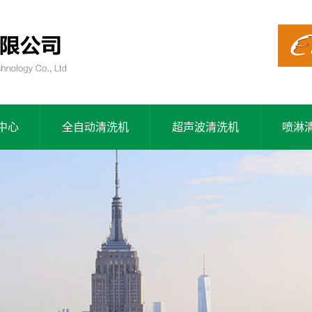
中心
全自动清洗机
超声波清洗机
喷淋