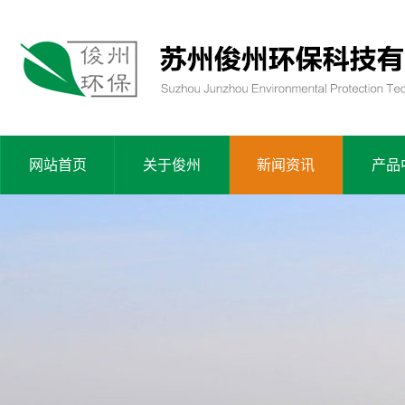
网站首页
关于俊州
新闻资讯
产品