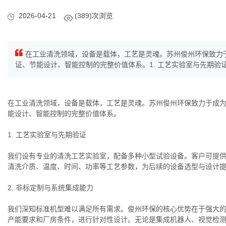
2026-04-21
(389)次浏览
在工业清洗领域，设备是载体，工艺是灵魂。苏州俊州环保致力于
证、节能设计、智能控制的完整价值体系。1. 工艺实验室与先期验证我
在工业清洗领域，设备是载体，工艺是灵魂。苏州俊州环保致力于成为
能设计、智能控制的完整价值体系。
1. 工艺实验室与先期验证
我们设有专业的清洗工艺实验室，配备多种小型试验设备。客户可提
清洗介质、温度、时间、功率等工艺参数，为后续的设备选型与设计
2. 非标定制与系统集成能力
我们深知标准机型难以满足所有需求。俊州环保的核心优势在于强大
产能要求和厂房条件，进行针对性设计。无论是集成机器人、视觉检测