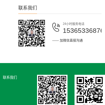
联系我们
24小时服务电话
15365336876
—— 加微信直接沟通
联系我们