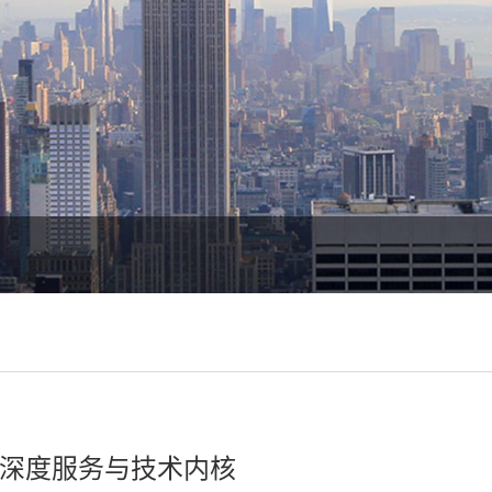
深度服务与技术内核