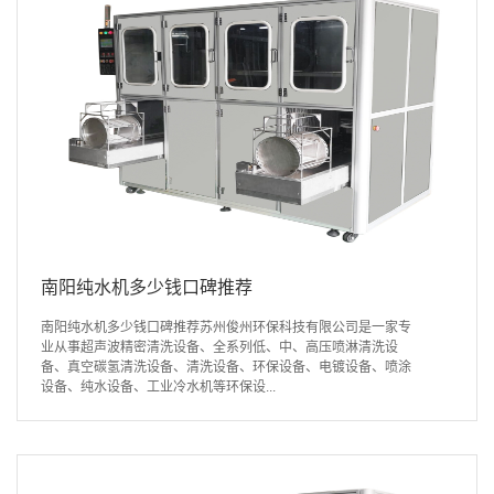
南阳纯水机多少钱口碑推荐
南阳纯水机多少钱口碑推荐苏州俊州环保科技有限公司是一家专
业从事超声波精密清洗设备、全系列低、中、高压喷淋清洗设
备、真空碳氢清洗设备、清洗设备、环保设备、电镀设备、喷涂
设备、纯水设备、工业冷水机等环保设...