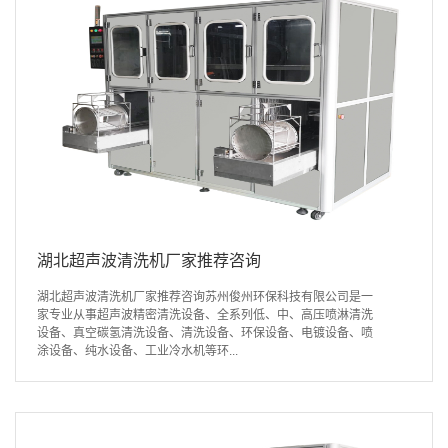
湖北超声波清洗机厂家推荐咨询
湖北超声波清洗机厂家推荐咨询苏州俊州环保科技有限公司是一
家专业从事超声波精密清洗设备、全系列低、中、高压喷淋清洗
设备、真空碳氢清洗设备、清洗设备、环保设备、电镀设备、喷
涂设备、纯水设备、工业冷水机等环...