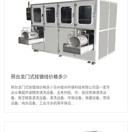
邢台龙门式挂镀线价格多少
邢台龙门式挂镀线价格多少苏州俊州环保科技有限公司是一家专
业从事超声波精密清洗设备、全系列低、中、高压喷淋清洗设
备、真空碳氢清洗设备、清洗设备、环保设备、电镀设备、喷涂
设备、纯水设备、工业冷水机等环保设...