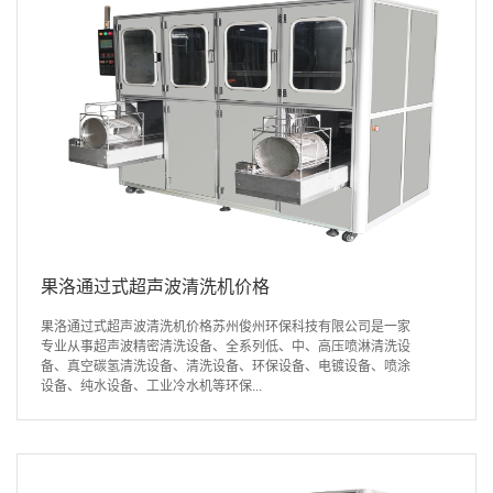
果洛通过式超声波清洗机价格
果洛通过式超声波清洗机价格苏州俊州环保科技有限公司是一家
专业从事超声波精密清洗设备、全系列低、中、高压喷淋清洗设
备、真空碳氢清洗设备、清洗设备、环保设备、电镀设备、喷涂
设备、纯水设备、工业冷水机等环保...