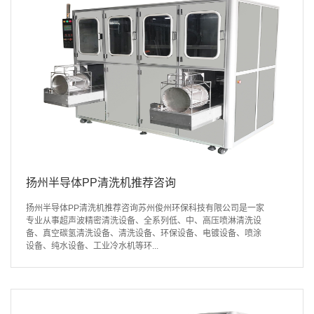
扬州半导体PP清洗机推荐咨询
扬州半导体PP清洗机推荐咨询苏州俊州环保科技有限公司是一家
专业从事超声波精密清洗设备、全系列低、中、高压喷淋清洗设
备、真空碳氢清洗设备、清洗设备、环保设备、电镀设备、喷涂
设备、纯水设备、工业冷水机等环...