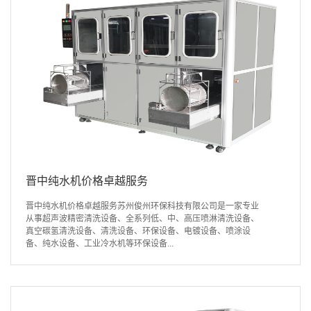
晋中纯水机价格卓越服务
晋中纯水机价格卓越服务苏州俊州环保科技有限公司是一家专业
从事超声波精密清洗设备、全系列低、中、高压喷淋清洗设备、
真空碳氢清洗设备、清洗设备、环保设备、电镀设备、喷涂设
备、纯水设备、工业冷水机等环保设备...