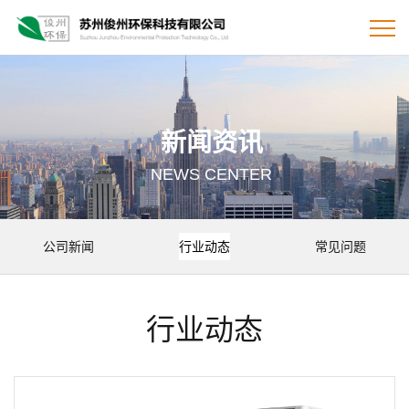
新闻资讯
NEWS CENTER
公司新闻
行业动态
常见问题
行业动态