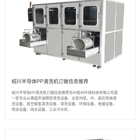
绍兴半导体PP清洗机订做信息推荐
绍兴半导体PP清洗机订做信息推荐苏州俊州环保科技有限公司是
一家专业从事超声波精密清洗设备、全系列低、中、高压喷淋清
洗设备、真空碳氢清洗设备、清洗设备、环保设备、电镀设备、
喷涂设备、纯水设备、工业冷水机...