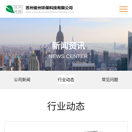
新闻资讯
NEWS CENTER
公司新闻
行业动态
常见问题
行业动态