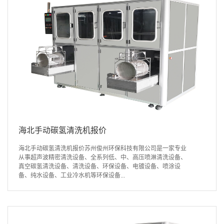
海北手动碳氢清洗机报价
海北手动碳氢清洗机报价苏州俊州环保科技有限公司是一家专业
从事超声波精密清洗设备、全系列低、中、高压喷淋清洗设备、
真空碳氢清洗设备、清洗设备、环保设备、电镀设备、喷涂设
备、纯水设备、工业冷水机等环保设备...