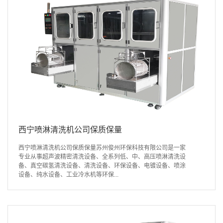
西宁喷淋清洗机公司保质保量
西宁喷淋清洗机公司保质保量苏州俊州环保科技有限公司是一家
专业从事超声波精密清洗设备、全系列低、中、高压喷淋清洗设
备、真空碳氢清洗设备、清洗设备、环保设备、电镀设备、喷涂
设备、纯水设备、工业冷水机等环保...