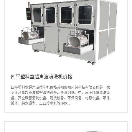
四平塑料盒超声波喷洗机价格
四平塑料盒超声波喷洗机价格苏州俊州环保科技有限公司是一家
专业从事超声波精密清洗设备、全系列低、中、高压喷淋清洗设
备、真空碳氢清洗设备、清洗设备、环保设备、电镀设备、喷涂
设备、纯水设备、工业冷水机等环保...