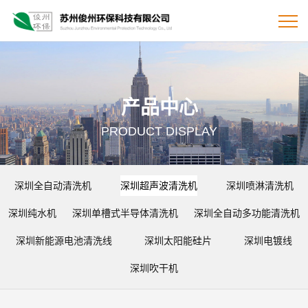
产品中心
PRODUCT DISPLAY
深圳全自动清洗机
深圳超声波清洗机
深圳喷淋清洗机
深圳纯水机
深圳单槽式半导体清洗机
深圳全自动多功能清洗机
深圳新能源电池清洗线
深圳太阳能硅片
深圳电镀线
深圳吹干机