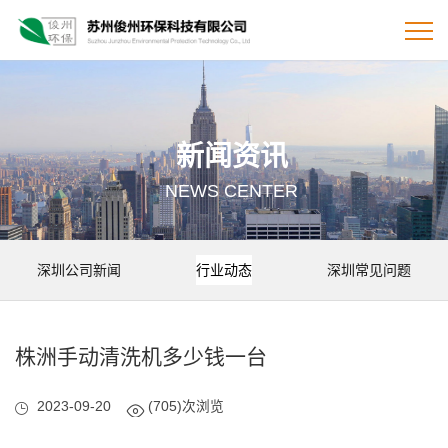
新闻资讯
NEWS CENTER
深圳公司新闻
行业动态
深圳常见问题
株洲手动清洗机多少钱一台
2023-09-20
(705)次浏览